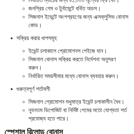
জনপ্রিয় গেম ও টুর্নামেন্টে বর্ধিত অডস।
সিজনাল ইভেন্টে অংশগ্রহণের জন্য এক্সক্লুসিভ বোনাস
কোড।
সক্রিয় করার ধাপসমূহ:
ইভেন্ট চলাকালে প্রোমোশনস পেইজে যান।
সিজনাল বোনাস সক্রিয় করতে নির্দেশনা অনুসরণ
করুন।
নির্ধারিত সময়সীমার মধ্যে বোনাস ব্যবহার করুন।
গুরুত্বপূর্ণ শর্তাবলী:
সিজনাল প্রোমোশন শুধুমাত্র ইভেন্ট চলাকালীন বৈধ।
ন্যূনতম ডিপোজিট বা নির্দিষ্ট গেমের মতো যোগ্যতা শর্ত
প্রযোজ্য হতে পারে।
স্পেশাল রিলোড বোনাস