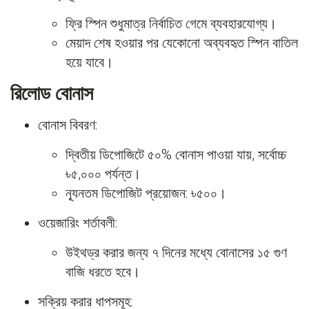
ফ্রি স্পিন শুধুমাত্র নির্বাচিত গেমে ব্যবহারযোগ্য।
মেয়াদ শেষ হওয়ার পর যেকোনো অব্যবহৃত স্পিন বাতিল
হয়ে যাবে।
রিলোড বোনাস
বোনাস বিবরণ:
দ্বিতীয় ডিপোজিটে ৫০% বোনাস পাওয়া যায়, সর্বোচ্চ
৳৫,০০০ পর্যন্ত।
ন্যূনতম ডিপোজিট প্রয়োজন: ৳৫০০।
ওয়েজারিং শর্তাবলী:
উইথড্র করার জন্য ৭ দিনের মধ্যে বোনাসের ১৫ গুণ
বাজি ধরতে হবে।
সক্রিয় করার ধাপসমূহ: