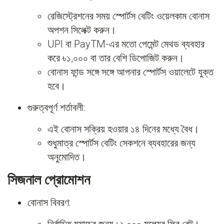
রেজিস্ট্রেশনের সময় স্পোর্টস বেটিং ওয়েলকাম বোনাস
অপশন সিলেক্ট করুন।
UPI বা PayTM-এর মতো পেমেন্ট মেথড ব্যবহার
করে ৳১,০০০ বা তার বেশি ডিপোজিট করুন।
বোনাস ফান্ড সঙ্গে সঙ্গে আপনার স্পোর্টস ওয়ালেটে যুক্ত
হবে।
গুরুত্বপূর্ণ শর্তাবলী:
এই বোনাস সক্রিয় হওয়ার ১৪ দিনের মধ্যে বৈধ।
শুধুমাত্র স্পোর্টস বেটিং সেকশনে ব্যবহারের জন্য
অনুমোদিত।
সিজনাল প্রোমোশন
বোনাস বিবরণ:
নির্বাচিত ম্যাচের জন্য ৳১,০০০ মূল্যের ফ্রি বেট।