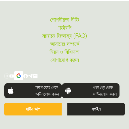
গোপনীয়তা নীতি
শর্তাবলি
সচরাচর জিজ্ঞাস্য (FAQ)
আমাদের সম্পর্কে
নিয়ম ও বিধিমালা
যোগাযোগ করুন
অ্যাপ স্টোর থেকে
গুগল প্লে থেকে
ডাউনলোড করুন
ডাউনলোড করুন
সাইন আপ
লগইন