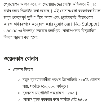
প্রোমোশন অফার করে, যা খেলোয়াড়দের গেমিং অভিজ্ঞতা উন্নত
করার জন্য ডিজাইন করা হয়েছে। এই বোনাসগুলো ব্যবহারকারীদের
জন্য গুরুত্বপূর্ণ সুবিধা নিয়ে আসে এবং প্ল্যাটফর্মের ফিচারগুলো
আরও কার্যকরভাবে অন্বেষণ করার সুযোগ দেয়। নিচে Satsport
Casino-এ উপলব্ধ সবচেয়ে জনপ্রিয় বোনাসগুলোর বিস্তারিত
বিবরণ প্রদান করা হলো:
ওয়েলকাম বোনাস
বোনাস বিবরণ:
নতুন ব্যবহারকারীরা প্রথম ডিপোজিটে ১০০% বোনাস
পায়, সর্বোচ্চ ৳১০,০০০ পর্যন্ত।
ন্যূনতম ডিপোজিট প্রয়োজন: ৳৫০০।
বোনাস ফান্ড ব্যবহার করে সর্বোচ্চ বেট: ৳৫০০।