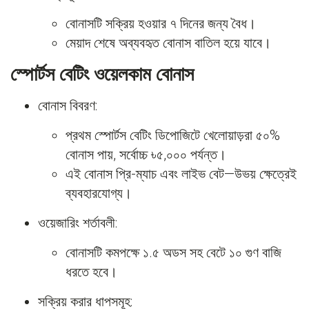
বোনাসটি সক্রিয় হওয়ার ৭ দিনের জন্য বৈধ।
মেয়াদ শেষে অব্যবহৃত বোনাস বাতিল হয়ে যাবে।
স্পোর্টস বেটিং ওয়েলকাম বোনাস
বোনাস বিবরণ:
প্রথম স্পোর্টস বেটিং ডিপোজিটে খেলোয়াড়রা ৫০%
বোনাস পায়, সর্বোচ্চ ৳৫,০০০ পর্যন্ত।
এই বোনাস প্রি-ম্যাচ এবং লাইভ বেট—উভয় ক্ষেত্রেই
ব্যবহারযোগ্য।
ওয়েজারিং শর্তাবলী:
বোনাসটি কমপক্ষে ১.৫ অডস সহ বেটে ১০ গুণ বাজি
ধরতে হবে।
সক্রিয় করার ধাপসমূহ: