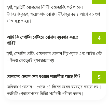
হ্যাঁ, প্রতিটি বোনাসের নির্দিষ্ট ওয়েজারিং শর্ত থাকে।
উদাহরণস্বরূপ, ওয়েলকাম বোনাস উইথড্র করার আগে ২০ গুণ
বাজি ধরতে হয়।
আমি কি স্পোর্টস বেটিংয়ে বোনাস ব্যবহার করতে
4
পারি?
হ্যাঁ, স্পোর্টস বেটিং ওয়েলকাম বোনাস প্রি-ম্যাচ এবং লাইভ বেট
—উভয় ক্ষেত্রেই ব্যবহারযোগ্য।
বোনাসের মেয়াদ শেষ হওয়ার সময়সীমা আছে কি?
5
অধিকাংশ বোনাস ৭ থেকে ১৪ দিনের মধ্যে ব্যবহার করতে হয়।
প্রতিটি প্রোমোশনের নির্দিষ্ট শর্তাবলী পরীক্ষা করুন।